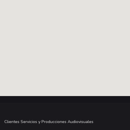
Clientes Servicios y Producciones Audiovisuales