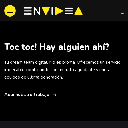
Toc toc! Hay alguien ahí?
Tu dream team digital. No es broma. Ofrecemos un servicio
impecable combinando con un trato agradable y unos
equipos de última generación.
Aquí nuestro trabajo