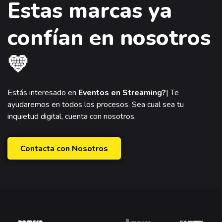
Estas marcas ya
confían en nosotros
💛
Estás interesado en
Eventos en S
|
Te ayudaremos en
todos los procesos. Sea cual sea tu inquietud digital, cuenta
con nosotros.
Contacta con Nosotros