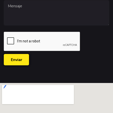
Enviar