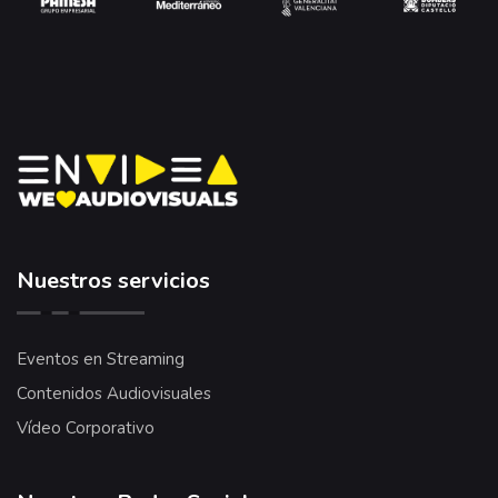
Nuestros servicios
Eventos en Streaming
Contenidos Audiovisuales
Vídeo Corporativo