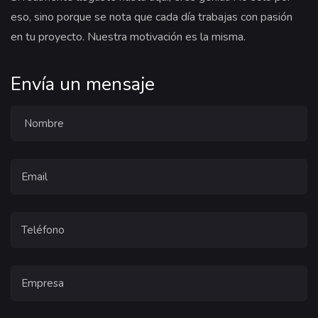
eso, sino porque se nota que cada día trabajas con pasión
en tu proyecto. Nuestra motivación es la misma.
Envía un mensaje