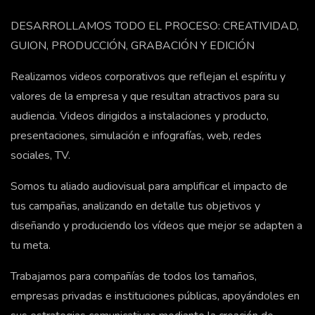
DESARROLLAMOS TODO EL PROCESO: CREATIVIDAD,
GUION, PRODUCCIÓN, GRABACIÓN Y EDICIÓN
Realizamos videos corporativos que reflejan el espíritu y
valores de la empresa y que resultan atractivos para su
audiencia. Videos dirigidos a instalaciones y producto,
presentaciones, simulación e infografías, web, redes
sociales, TV.
Somos tu aliado audiovisual para amplificar el impacto de
tus campañas, analizando en detalle tus objetivos y
diseñando y produciendo los vídeos que mejor se adapten a
tu meta.
Trabajamos para compañías de todos los tamaños,
empresas privadas e instituciones públicas, apoyándoles en