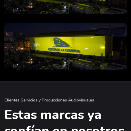
Clientes Servicios y Producciones Audiovisuales
Estas marcas ya