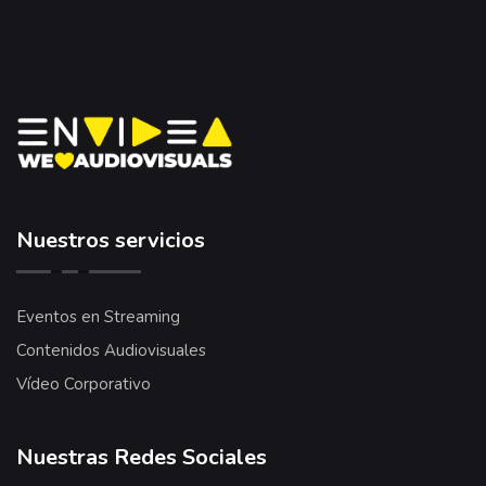
Nuestros servicios
Eventos en Streaming
Contenidos Audiovisuales
Vídeo Corporativo
Nuestras Redes Sociales