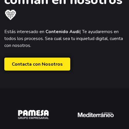
confían en nosotros
💛
Estás interesado en
Contenido Audiovisual?
|
Te
ayudaremos en todos los procesos. Sea cual sea tu
inquietud digital, cuenta con nosotros.
Contacta con Nosotros