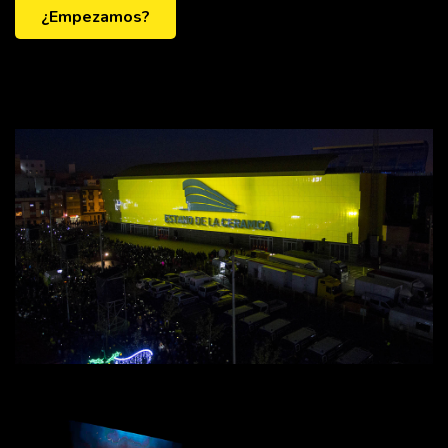
¿Empezamos?