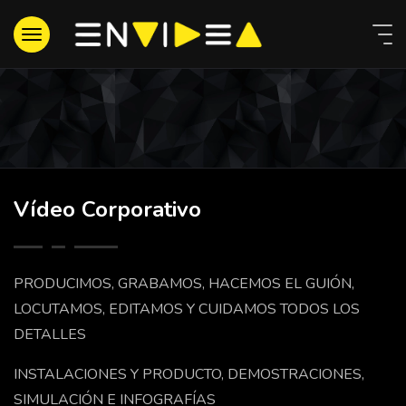
Vídeo Corporativo
PRODUCIMOS, GRABAMOS, HACEMOS EL GUIÓN,
LOCUTAMOS, EDITAMOS Y CUIDAMOS TODOS LOS
DETALLES
INSTALACIONES Y PRODUCTO, DEMOSTRACIONES,
SIMULACIÓN E INFOGRAFÍAS